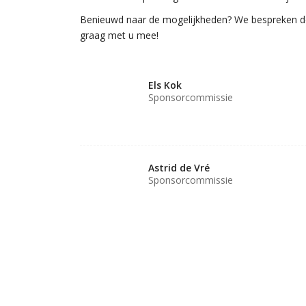
Benieuwd naar de mogelijkheden? We bespreken de
graag met u mee!
Els Kok
Sponsorcommissie
Astrid de Vré
Sponsorcommissie