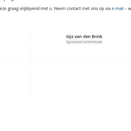
ze graag vrijblijvend met u. Neem contact met ons op via
e-mail
– w
Gijs van den Brink
Sponsorcommissie